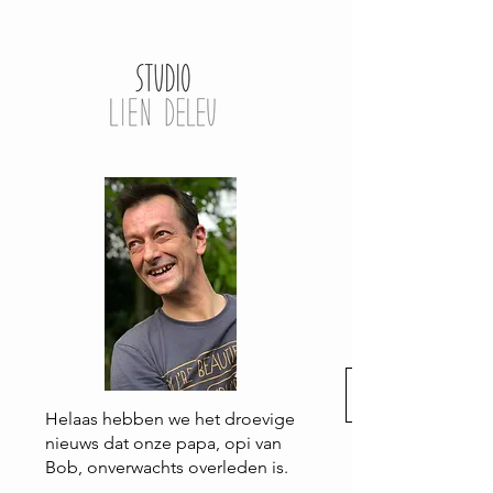
Helaas hebben we het droevige
nieuws dat onze papa, opi van
Bob, onverwachts overleden is.