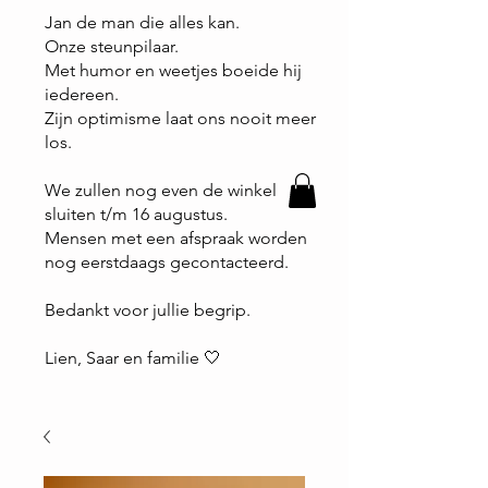
Jan de man die alles kan.
Onze steunpilaar.
Met humor en weetjes boeide hij
iedereen.
Zijn optimisme laat ons nooit meer
los.
We zullen nog even de winkel
sluiten t/m 16 augustus.
Mensen met een afspraak worden
nog eerstdaags gecontacteerd.
Bedankt voor jullie begrip.
Lien, Saar en familie 🤍