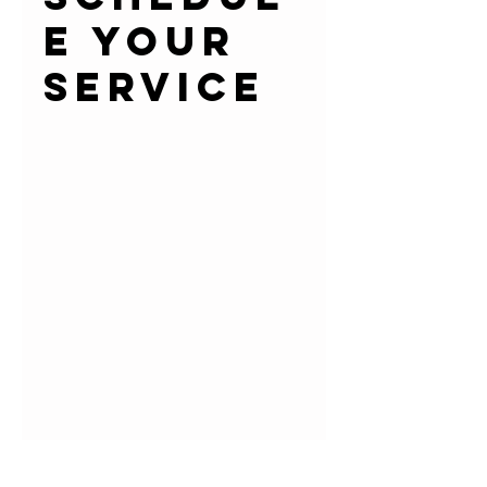
e your
service