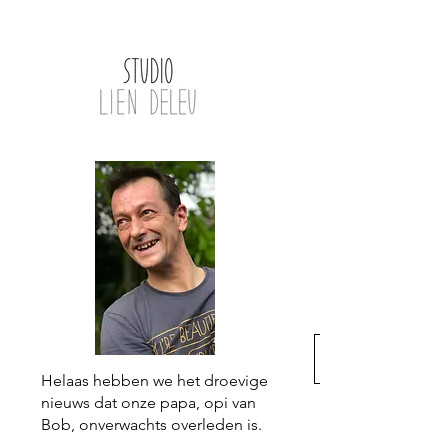
Helaas hebben we het droevige
nieuws dat onze papa, opi van
Bob, onverwachts overleden is.