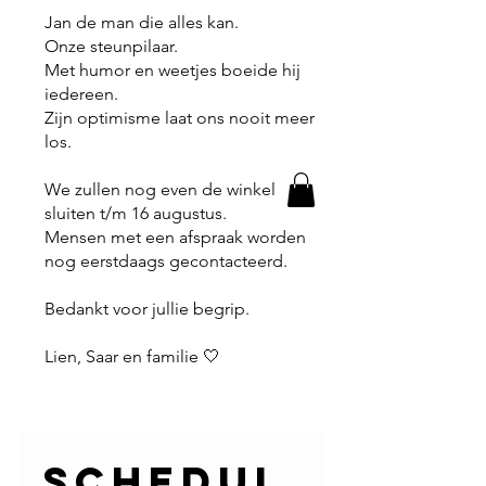
Jan de man die alles kan.
Onze steunpilaar.
Met humor en weetjes boeide hij
iedereen.
Zijn optimisme laat ons nooit meer
los.
We zullen nog even de winkel
sluiten t/m 16 augustus.
Mensen met een afspraak worden
nog eerstdaags gecontacteerd.
Bedankt voor jullie begrip.
Lien, Saar en familie 🤍
Schedul